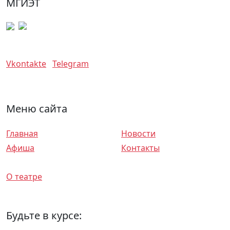
МГИЭТ
Vkontakte
Telegram
Меню сайта
Главная
Новости
Афиша
Контакты
Спектакли
О театре
Будьте в курсе: