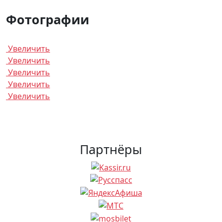
Фотографии
Увеличить
Увеличить
Увеличить
Увеличить
Увеличить
Партнёры