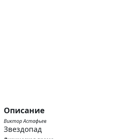
Описание
Виктор Астафьев
Звездопад