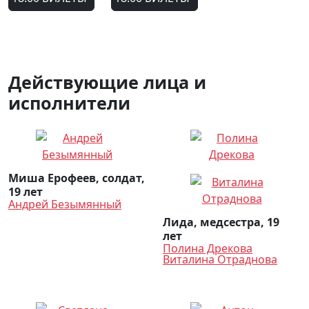
Действующие лица и
исполнители
Миша Ерофеев, солдат,
19 лет
Андрей Безымянный
Лида, медсестра, 19
лет
Полина Дрекова
Виталина Отраднова