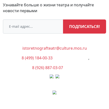
Узнавайте больше о жизни театра и получайте
новости первыми
ПОДПИСАТЬСЯ!
istoretnografteatr@culture.mos.ru
8 (499) 184-00-33
(Администрация)
,
8 (926) 887-03-07
(Касса)