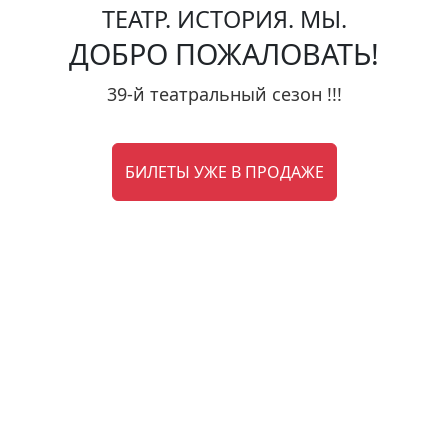
ТЕАТР. ИСТОРИЯ. МЫ.
ДОБРО ПОЖАЛОВАТЬ!
39-й театральный сезон !!!
БИЛЕТЫ УЖЕ В ПРОДАЖЕ