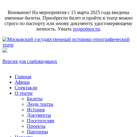
Внимание! На мероприятия с 15 марта 2025 года введены
именные билеты. Приобрести билет и пройти в театр можно
строго по паспорту или иному документу, удостоверяющему
личность. Узнать
подробности
.
Версия для слабовидящих
Главная
Афиша
Спектакли
О театре
Билеты
Люди театра
История
Документы
Посетителям
Проекты
Партнеры