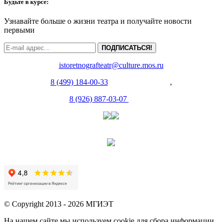
Будьте в курсе:
Узнавайте больше о жизни театра и получайте новости
первыми
ПОДПИСАТЬСЯ!
istoretnografteatr@culture.mos.ru
8 (499) 184-00-33
(Администрация)
,
8 (926) 887-03-07
(Касса)
© Copyright 2013 - 2026 МГИЭТ
На нашем сайте мы используем cookie для сбора информации