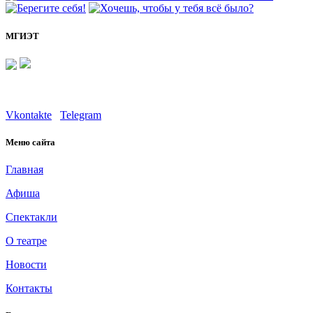
МГИЭТ
Vkontakte
Telegram
Меню сайта
Главная
Афиша
Спектакли
О театре
Новости
Контакты